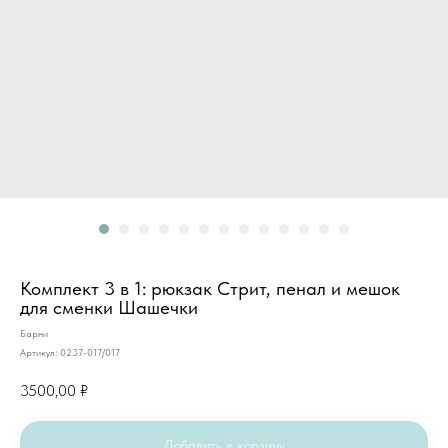
Комплект 3 в 1: рюкзак Стрит, пенал и мешок
для сменки Шашечки
Барни
Артикул:
0237-017/017
3500,00
₽
Добавить в корзину