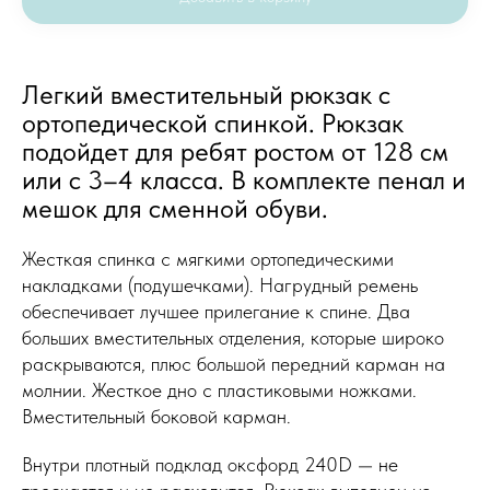
Легкий вместительный рюкзак с
ортопедической спинкой. Рюкзак
подойдет для ребят ростом от 128 см
или с 3–4 класса. В комплекте пенал и
мешок для сменной обуви.
Жесткая спинка с мягкими ортопедическими
накладками (подушечками). Нагрудный ремень
обеспечивает лучшее прилегание к спине. Два
больших вместительных отделения, которые широко
раскрываются, плюс большой передний карман на
молнии. Жесткое дно с пластиковыми ножками.
Вместительный боковой карман.
Внутри плотный подклад оксфорд 240D — не