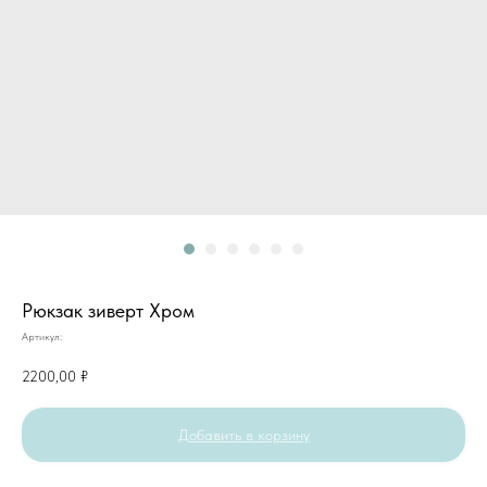
Рюкзак зиверт Хром
Артикул:
2200,00
₽
Добавить в корзину