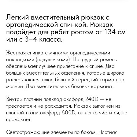
Легкий вместительный рюкзак с
ортопедической спинкой. Рюкзак
подойдет для ребят ростом от 134 см
или с 3–4 класса.
Жесткая спинка с мягкими ортопедическими
накладками (подушечками). Нагрудный ремень
обеспечивает лучшее прилегание к спине. Два
больших вместительных отделения, которые широко
раскрываются, плюс большой передний карман на
молнии. Два вместительных боковых кармана.
Внутри плотный подклад оксфорд 240D — не
трескается и не расходится. Рюкзак выполнен из
плотной ткани оксфорд 600D, он легко чистится, не
промокает.
Светоотражающие элементы по бокам. Плотная