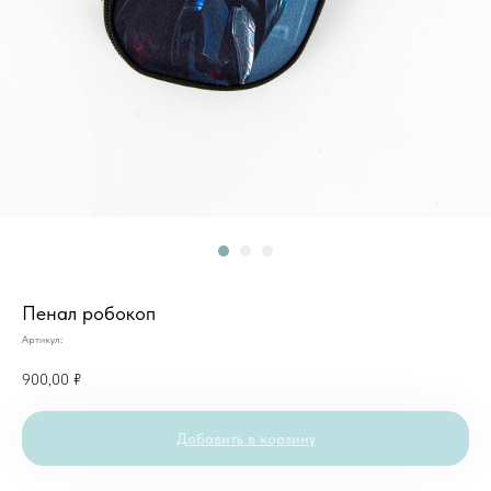
Пенал робокоп
Артикул:
900,00
₽
Добавить в корзину