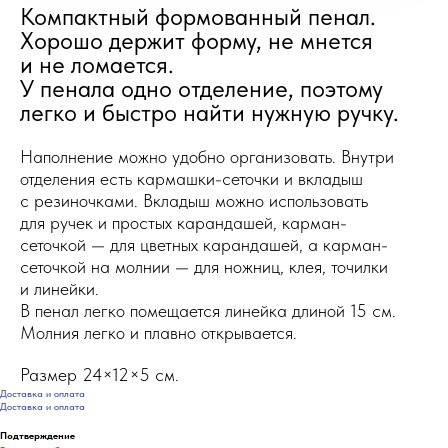
Компактный формованный пенал.
Хорошо держит форму, не мнется
и не ломается.
У пенала одно отделение, поэтому
легко и быстро найти нужную ручку.
Наполнение можно удобно организовать. Внутри
отделения есть кармашки-сеточки и вкладыш
с резиночками. Вкладыш можно использовать
для ручек и простых карандашей, карман-
сеточкой — для цветных карандашей, а карман-
сеточкой на молнии — для ножниц, клея, точилки
и линейки.
В пенал легко помещается линейка длиной 15 см.
Молния легко и плавно открывается.
Размер 24×12×5 см.
Доставка и оплата
Доставка и оплата
Подтверждение